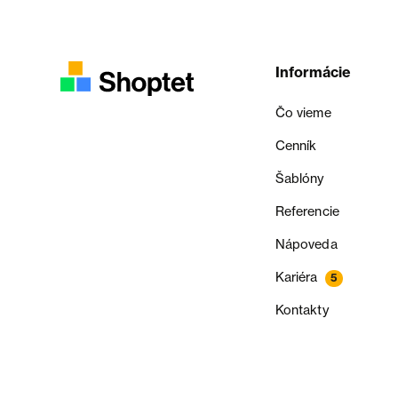
Informácie
Čo vieme
Cenník
Šablóny
Referencie
Nápoveda
Kariéra
5
Kontakty