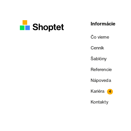
Informácie
Čo vieme
Cenník
Šablóny
Referencie
Nápoveda
Kariéra
4
Kontakty