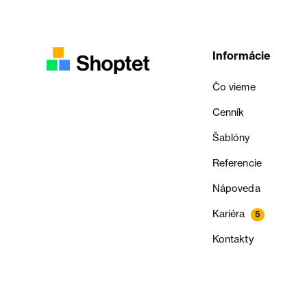
Informácie
Čo vieme
Cenník
Šablóny
Referencie
Nápoveda
Kariéra
5
Kontakty